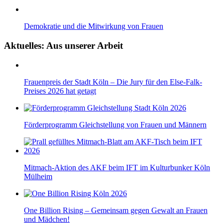
Demokratie und die Mitwirkung von Frauen
Aktuelles: Aus unserer Arbeit
Frauenpreis der Stadt Köln – Die Jury für den Else-Falk-
Preises 2026 hat getagt
Förderprogramm Gleichstellung von Frauen und Männern
Mitmach-Aktion des AKF beim IFT im Kulturbunker Köln
Mülheim
One Billion Rising – Gemeinsam gegen Gewalt an Frauen
und Mädchen!