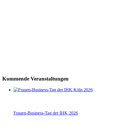
Kommende Veranstaltungen
Frauen-Business-Tag der IHK 2026