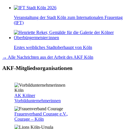
Veranstaltung der Stadt Köln zum Internationalen Frauentag
(IFT)
Erstes weibliches Stadtoberhaupt von Köln
→ Alle Nachrichten aus der Arbeit des AKF Köln
AKF-Mitgliedsorganisationen
AK Kölner
Vorbildunternehmerinnen
Frauenverband Courage e.V.,
Courage – Köln