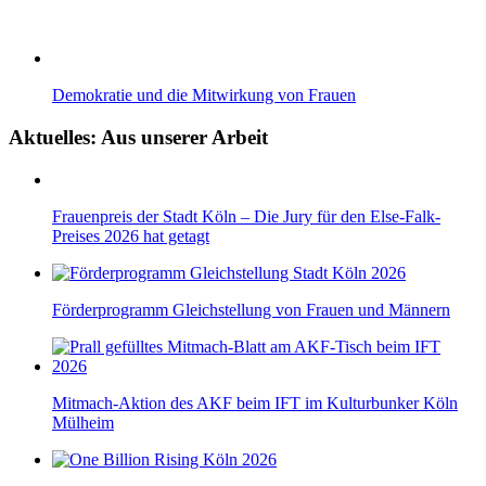
Demokratie und die Mitwirkung von Frauen
Aktuelles: Aus unserer Arbeit
Frauenpreis der Stadt Köln – Die Jury für den Else-Falk-
Preises 2026 hat getagt
Förderprogramm Gleichstellung von Frauen und Männern
Mitmach-Aktion des AKF beim IFT im Kulturbunker Köln
Mülheim