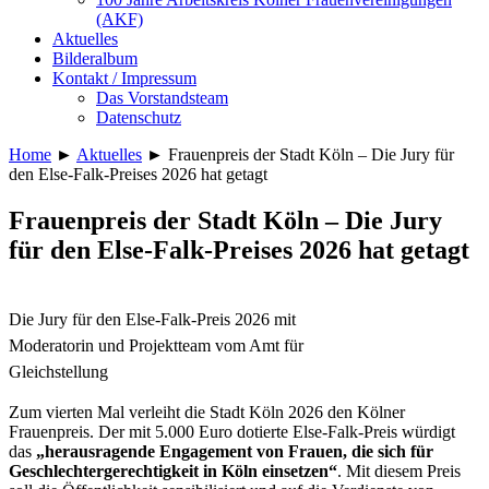
(AKF)
Aktuelles
Bilderalbum
Kontakt / Impressum
Das Vorstandsteam
Datenschutz
Home
►
Aktuelles
►
Frauenpreis der Stadt Köln – Die Jury für
den Else-Falk-Preises 2026 hat getagt
Frauenpreis der Stadt Köln – Die Jury
für den Else-Falk-Preises 2026 hat getagt
Die Jury für den Else-Falk-Preis 2026 mit
Moderatorin und Projektteam vom Amt für
Gleichstellung
Zum vierten Mal verleiht die Stadt Köln 2026 den Kölner
Frauenpreis. Der mit 5.000 Euro dotierte Else-Falk-Preis würdigt
das
„herausragende Engagement von Frauen, die sich für
Geschlechtergerechtigkeit in Köln einsetzen“
. Mit diesem Preis