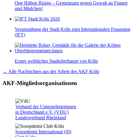
One Billion Rising – Gemeinsam gegen Gewalt an Frauen
und Mädchen!
Veranstaltung der Stadt Köln zum Internationalen Frauentag
(IFT)
Erstes weibliches Stadtoberhaupt von Köln
→ Alle Nachrichten aus der Arbeit des AKF Köln
AKF-Mitgliedsorganisationen
Verband der Unternehmerinnen
in Deutschland e.V. (VDU)
Landesverband Rheinland
Soroptimist International (SI)