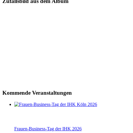
Zufallsbild aus dem Album
Kommende Veranstaltungen
Frauen-Business-Tag der IHK 2026