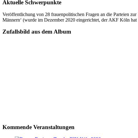
Aktuelle Schwerpunkte
Veröffentlichung von 28 frauenpolitischen Fragen an die Parteien 
Männern‘ (wurde im Dezember 2020 eingerichtet, der AKF Köln hat s
Zufallsbild aus dem Album
Kommende Veranstaltungen