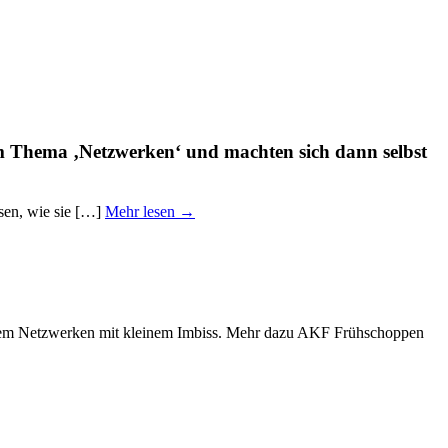
m Thema ‚Netzwerken‘ und machten sich dann selbst
sen, wie sie […]
Mehr lesen →
ndem Netzwerken mit kleinem Imbiss. Mehr dazu AKF Frühschoppen