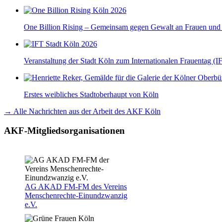
One Billion Rising – Gemeinsam gegen Gewalt an Frauen un
Veranstaltung der Stadt Köln zum Internationalen Frauentag (I
Erstes weibliches Stadtoberhaupt von Köln
→ Alle Nachrichten aus der Arbeit des AKF Köln
AKF-Mitgliedsorganisationen
AG AKAD FM-FM des Vereins
Menschenrechte-Einundzwanzig
e.V.