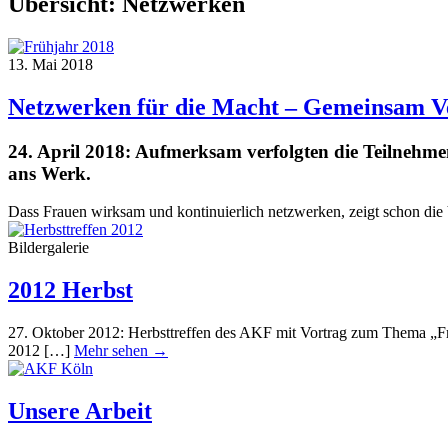
Übersicht:
Netzwerken
13. Mai 2018
Netzwerken für die Macht – Gemeinsam V
24. April 2018: Aufmerksam verfolgten die Teilnehm
ans Werk.
Dass Frauen wirksam und kontinuierlich netzwerken, zeigt schon d
Bildergalerie
2012 Herbst
27. Oktober 2012: Herbsttreffen des AKF mit Vortrag zum Thema „F
2012 […]
Mehr sehen →
Unsere Arbeit