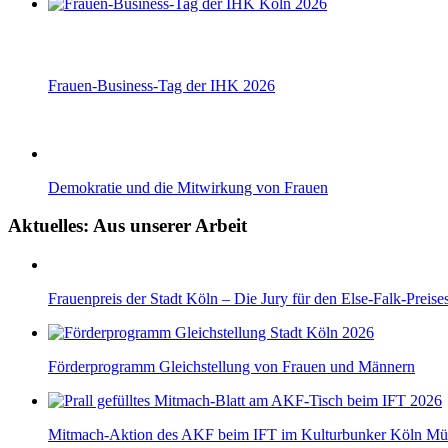
Frauen-Business-Tag der IHK 2026
Demokratie und die Mitwirkung von Frauen
Aktuelles: Aus unserer Arbeit
Frauenpreis der Stadt Köln – Die Jury für den Else-Falk-Preise
Förderprogramm Gleichstellung von Frauen und Männern
Mitmach-Aktion des AKF beim IFT im Kulturbunker Köln Mü