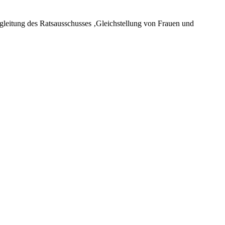
leitung des Ratsausschusses ‚Gleichstellung von Frauen und