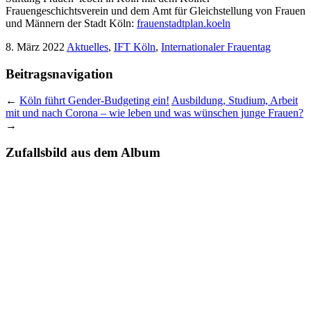
Frauengeschichtsverein und dem Amt für Gleichstellung von Frauen
und Männern der Stadt Köln:
frauenstadtplan.koeln
8. März 2022
Aktuelles
,
IFT Köln
,
Internationaler Frauentag
Beitragsnavigation
←
Köln führt Gender-Budgeting ein!
Ausbildung, Studium, Arbeit
mit und nach Corona – wie leben und was wünschen junge Frauen?
→
Zufallsbild aus dem Album