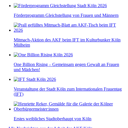
Förderprogramm Gleichstellung von Frauen und Männern
Mitmach-Aktion des AKF beim IFT im Kulturbunker Köln
Mülheim
One Billion Rising – Gemeinsam gegen Gewalt an Frauen
und Mädchen!
Veranstaltung der Stadt Köln zum Internationalen Frauentag
(IFT)
Erstes weibliches Stadtoberhaupt von Köln