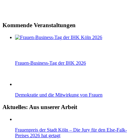
Kommende Veranstaltungen
Frauen-Business-Tag der IHK 2026
Demokratie und die Mitwirkung von Frauen
Aktuelles: Aus unserer Arbeit
Frauenpreis der Stadt Köln – Die Jury für den Else-Falk-
Preises 2026 hat getagt