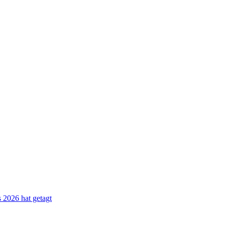
s 2026 hat getagt