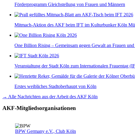
Förderprogramm Gleichstellung von Frauen und Männern
Mitmach-Aktion des AKF beim IFT im Kulturbunker Köln Mü
One Billion Rising – Gemeinsam gegen Gewalt an Frauen un
Veranstaltung der Stadt Köln zum Internationalen Frauentag (I
Erstes weibliches Stadtoberhaupt von Köln
→ Alle Nachrichten aus der Arbeit des AKF Köln
AKF-Mitgliedsorganisationen
BPW Germany e.V., Club Köln