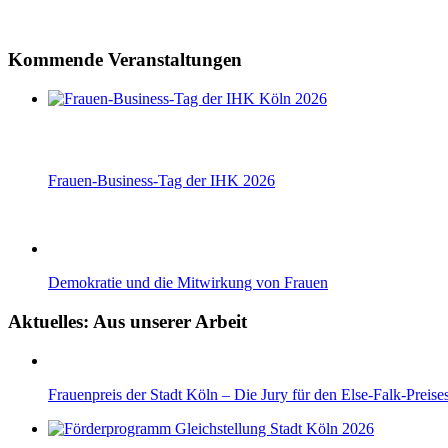
Kommende Veranstaltungen
Frauen-Business-Tag der IHK 2026
Demokratie und die Mitwirkung von Frauen
Aktuelles: Aus unserer Arbeit
Frauenpreis der Stadt Köln – Die Jury für den Else-Falk-Preise