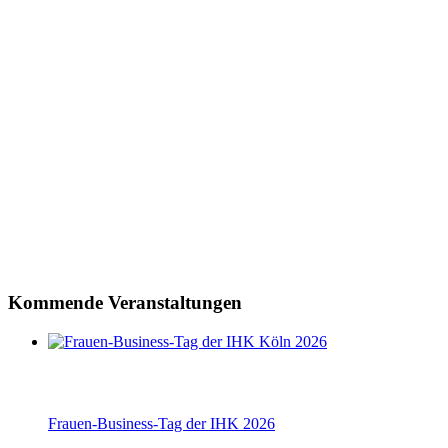
Kommende Veranstaltungen
Frauen-Business-Tag der IHK 2026