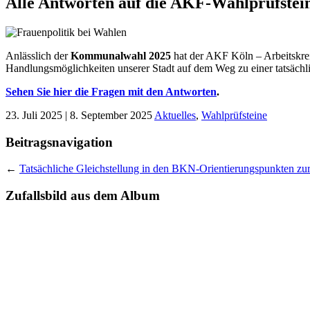
Alle Antworten auf die AKF-Wahlprüfstein
Anlässlich der
Kommunalwahl 2025
hat der AKF Köln – Arbeitskrei
Handlungsmöglichkeiten unserer Stadt auf dem Weg zu einer tatsächli
Sehen Sie hier die Fragen mit den Antworten
.
23. Juli 2025 | 8. September 2025
Aktuelles
,
Wahlprüfsteine
Beitragsnavigation
←
Tatsächliche Gleichstellung in den BKN-Orientierungspunkten 
Zufallsbild aus dem Album