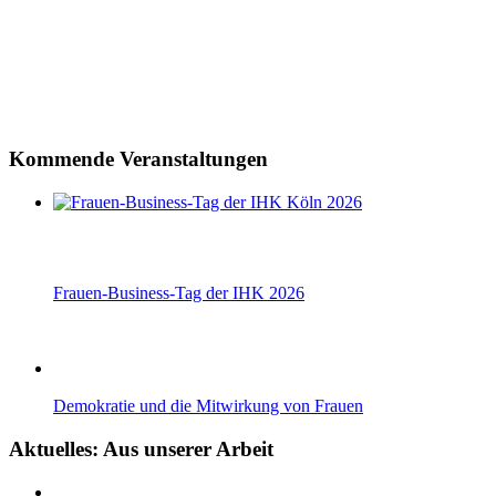
Kommende Veranstaltungen
Frauen-Business-Tag der IHK 2026
Demokratie und die Mitwirkung von Frauen
Aktuelles: Aus unserer Arbeit