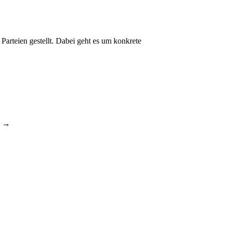
arteien gestellt. Dabei geht es um konkrete
→