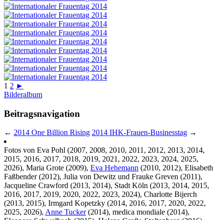
1
2
►
Bilderalbum
Beitragsnavigation
←
2014 One Billion Rising
2014 IHK-Frauen-Businesstag
→
Fotos von Eva Pohl (2007, 2008, 2010, 2011, 2012, 2013, 2014,
2015, 2016, 2017, 2018, 2019, 2021, 2022, 2023, 2024, 2025,
2026), Maria Grote (2009),
Eva Hehemann
(2010, 2012), Elisabeth
Faßbender (2012), Julia von Dewitz und Frauke Greven (2011),
Jacqueline Crawford (2013, 2014), Stadt Köln (2013, 2014, 2015,
2016, 2017, 2019, 2020, 2022, 2023, 2024), Charlotte Bijerch
(2013, 2015), Irmgard Kopetzky (2014, 2016, 2017, 2020, 2022,
2025, 2026),
Anne Tucker
(2014), medica mondiale (2014),