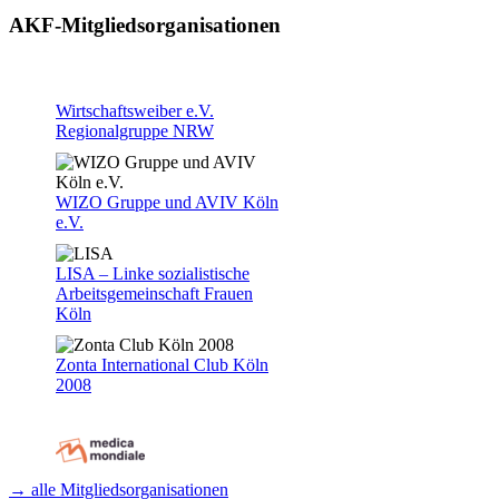
AKF-Mitgliedsorganisationen
Wirtschaftsweiber e.V.
Regionalgruppe NRW
WIZO Gruppe und AVIV Köln
e.V.
LISA – Linke sozialistische
Arbeitsgemeinschaft Frauen
Köln
Zonta International Club Köln
2008
→ alle Mitgliedsorganisationen