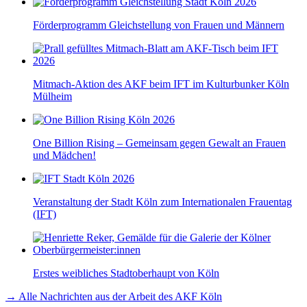
Förderprogramm Gleichstellung von Frauen und Männern
Mitmach-Aktion des AKF beim IFT im Kulturbunker Köln
Mülheim
One Billion Rising – Gemeinsam gegen Gewalt an Frauen
und Mädchen!
Veranstaltung der Stadt Köln zum Internationalen Frauentag
(IFT)
Erstes weibliches Stadtoberhaupt von Köln
→ Alle Nachrichten aus der Arbeit des AKF Köln