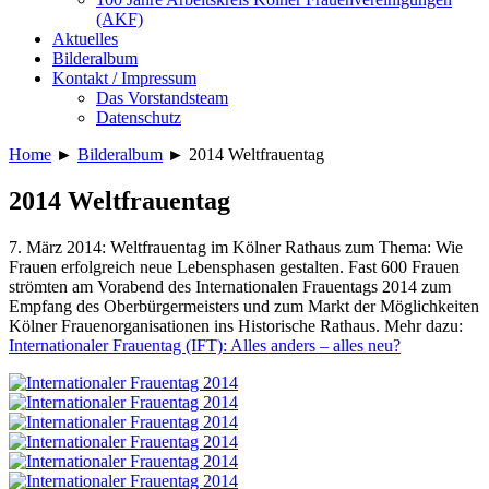
(AKF)
Aktuelles
Bilderalbum
Kontakt / Impressum
Das Vorstandsteam
Datenschutz
Home
►
Bilderalbum
►
2014 Weltfrauentag
2014 Weltfrauentag
7. März 2014: Weltfrauentag im Kölner Rathaus zum Thema: Wie
Frauen erfolgreich neue Lebensphasen gestalten. Fast 600 Frauen
strömten am Vorabend des Internationalen Frauentags 2014 zum
Empfang des Oberbürgermeisters und zum Markt der Möglichkeiten
Kölner Frauenorganisationen ins Historische Rathaus. Mehr dazu:
Internationaler Frauentag (IFT): Alles anders – alles neu?