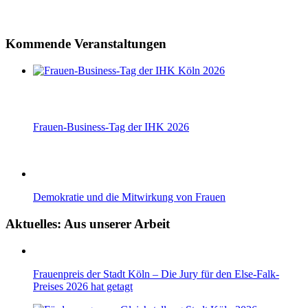
Kommende Veranstaltungen
Frauen-Business-Tag der IHK 2026
Demokratie und die Mitwirkung von Frauen
Aktuelles: Aus unserer Arbeit
Frauenpreis der Stadt Köln – Die Jury für den Else-Falk-
Preises 2026 hat getagt