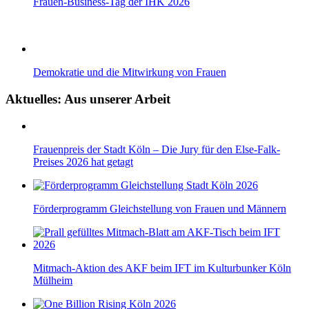
Frauen-Business-Tag der IHK 2026
Demokratie und die Mitwirkung von Frauen
Aktuelles: Aus unserer Arbeit
Frauenpreis der Stadt Köln – Die Jury für den Else-Falk-
Preises 2026 hat getagt
Förderprogramm Gleichstellung von Frauen und Männern
Mitmach-Aktion des AKF beim IFT im Kulturbunker Köln
Mülheim