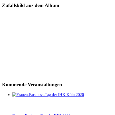
Zufallsbild aus dem Album
Kommende Veranstaltungen